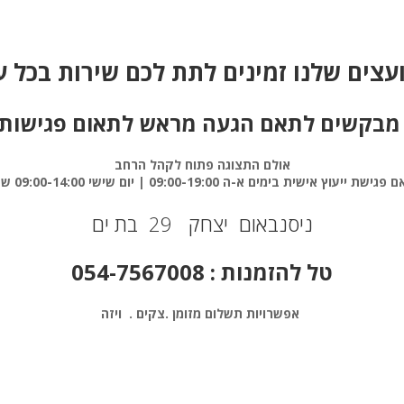
עצים שלנו זמינים לתת לכם שירות בכל 
בקשים לתאם הגעה מראש לתאום פגישות
אולם התצוגה פתוח לקהל הרחב
ת ייעוץ אישית בימים א-ה 09:00-19:00 | יום שישי 09:00-14:00
שב
ניסנבאום יצחק 29 בת ים
טל להזמנות : 054-7567008
אפשרויות תשלום
מזומן .צקים .
ויזה