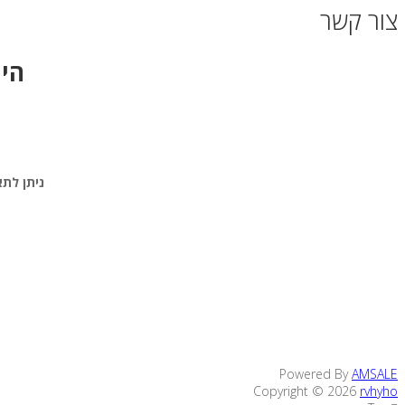
צור קשר
היו
מ
ניתן לתאם פגיש
Powered By
AMSALE
Copyright © 2026
rvhyho