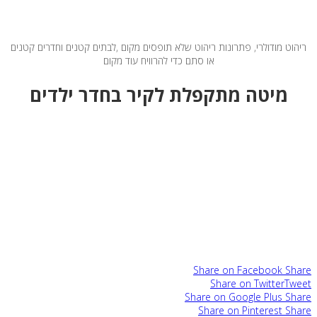
ריהוט מודולרי, פתרונות ריהוט שלא תופסים מקום ,לבתים קטנים וחדרים קטנים
או סתם כדי להרוויח עוד מקום
מיטה מתקפלת לקיר בחדר ילדים
Share on Facebook
Share
Share on Twitter
Tweet
Share on Google Plus
Share
Share on Pinterest
Share