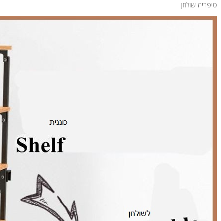
סיפריה שולחן